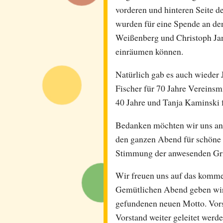
vorderen und hinteren Seite 
wurden für eine Spende an den 
Weißenberg und Christoph Jan
einräumen können.
Natürlich gab es auch wieder 
Fischer für 70 Jahre Vereinsm
40 Jahre und Tanja Kaminski f
Bedanken möchten wir uns an 
den ganzen Abend für schöne 
Stimmung der anwesenden Gri
Wir freuen uns auf das kommen
Gemütlichen Abend geben wir
gefundenen neuen Motto. Vors
Vorstand weiter geleitet werde