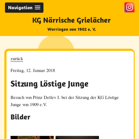
Navigation
KG Närrische Grielächer
Worringen von 1902 e. V.
zurück
Freitag, 12. Januar 2018
Sitzung Löstige Junge
Besuch von Prinz Detlev I. bei der Sitzung der
KG Löstige
Junge von 1909 e.V.
Bilder