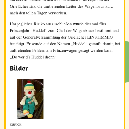
Grielächer sind die amtierenden Leiter des Wagenbaus kurz
nach den tollen Tagen verstorben.
Um jegliches Risiko auszuschließen wurde diesmal fürs
Prinzenjahr „Huddel“ zum Chef der Wagenbauer bestimmt und
auf der Generalversammlung der Grielächer EINSTIMMIG
bestätigt. Er wurde auf den Namen „Huddel“ getauft, damit, bei
auftretenden Fehlern am Prinzenwagen gesagt werden kann:
„Do wor d ́r Huddel drenn“.
Bilder
zurück