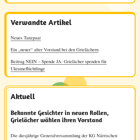
Verwandte Artikel
Neues Tanzpaar
Ein „neuer“ alter Vorstand bei den Grielächern
Beitrag NEIN – Spende JA: Grielächer spenden für
Ukraineflüchtlinge
Aktuell
Bekannte Gesichter in neuen Rollen,
Grielächer wählen ihren Vorstand
Die diesjährige Generalversammlung der KG Närrischen