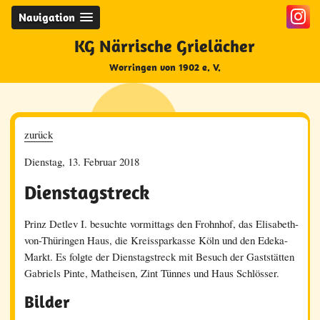
Navigation
KG Närrische Grielächer
Worringen von 1902 e. V.
zurück
Dienstag, 13. Februar 2018
Dienstagstreck
Prinz Detlev I. besuchte vormittags den Frohnhof, das Elisabeth-
von-Thüringen Haus, die Kreissparkasse Köln und den Edeka-
Markt. Es folgte der Dienstagstreck mit Besuch der Gaststätten
Gabriels Pinte, Matheisen, Zint Tünnes und Haus Schlösser.
Bilder