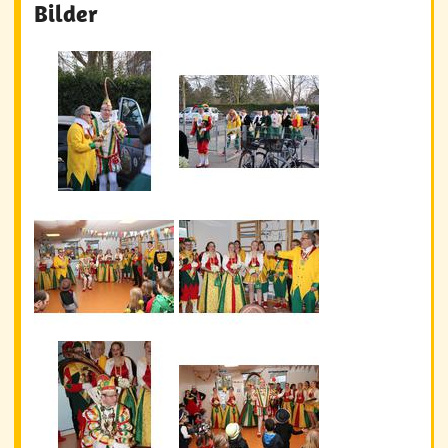
Bilder