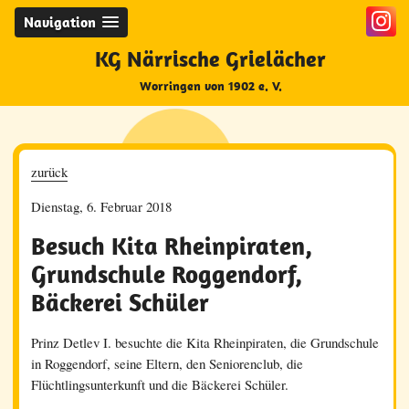
Navigation
KG Närrische Grielächer
Worringen von 1902 e. V.
zurück
Dienstag, 6. Februar 2018
Besuch Kita Rheinpiraten,
Grundschule Roggendorf,
Bäckerei Schüler
Prinz Detlev I. besuchte die Kita Rheinpiraten, die Grundschule
in Roggendorf, seine Eltern, den Seniorenclub, die
Flüchtlingsunterkunft und die Bäckerei Schüler.