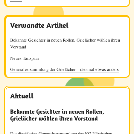
Verwandte Artikel
Bekannte Gesichter in neuen Rollen, Grielächer wählen ihren
Vorstand
Neues Tanzpaar
Generalversammlung der Grielächer – diesmal etwas anders
Aktuell
Bekannte Gesichter in neuen Rollen,
Grielächer wählen ihren Vorstand
Die diesjährige Generalversammlung der KG Närrischen