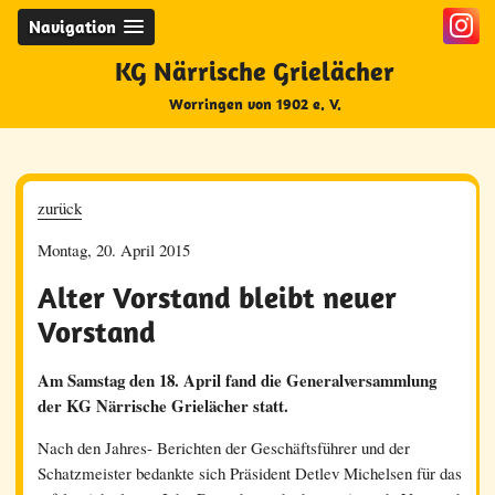
Navigation
KG Närrische Grielächer
Worringen von 1902 e. V.
zurück
Montag, 20. April 2015
Alter Vorstand bleibt neuer
Vorstand
Am Samstag den 18. April fand die Generalversammlung
der KG Närrische Grielächer statt.
Nach den Jahres- Berichten der Geschäftsführer und der
Schatzmeister bedankte sich Präsident Detlev Michelsen für das