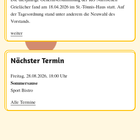
Grielächer fand am 18.04.2026 im St.-Tönnis-Haus statt. Auf
der Tagesordnung stand unter anderem die Neuwahl des
Vorstands.
weiter
Nächster Termin
Freitag, 28.08.2026, 18:00 Uhr
Sommersause
Sport Bistro
Alle Termine